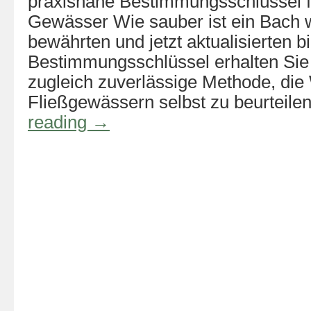
praxisnahe Bestimmungsschlüssel f
Gewässer Wie sauber ist ein Bach w
bewährten und jetzt aktualisierten b
Bestimmungsschlüssel erhalten Sie 
zugleich zuverlässige Methode, die
Fließgewässern selbst zu beurteil
reading
→