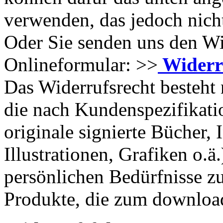
verwenden, das jedoch nicht
Oder Sie senden uns den Wi
Onlineformular: >>
Widerr
Das Widerrufsrecht besteht 
die nach Kundenspezifikati
originale signierte Bücher, I
Illustrationen, Grafiken o.ä.
persönlichen Bedürfnisse zu
Produkte, die zum downloa