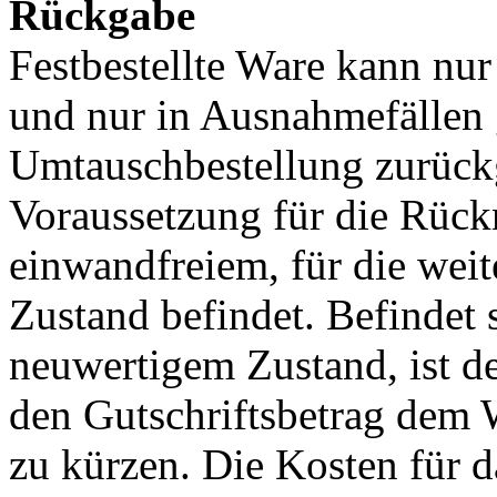
Rückgabe
Festbestellte Ware kann nu
und nur in Ausnahmefällen 
Umtauschbestellung zurüc
Voraussetzung für die Rückn
einwandfreiem, für die weit
Zustand befindet. Befindet 
neuwertigem Zustand, ist de
den Gutschriftsbetrag dem 
zu kürzen. Die Kosten für d