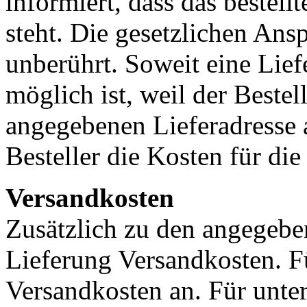
informiert, dass das bestell
steht. Die gesetzlichen Ans
unberührt. Soweit eine Lief
möglich ist, weil der Bestel
angegebenen Lieferadresse a
Besteller die Kosten für die
Versandkosten
Zusätzlich zu den angegebe
Lieferung Versandkosten. Fü
Versandkosten an. Für unter