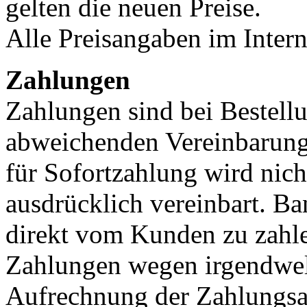
gelten die neuen Preise.
Alle Preisangaben im Inter
Zahlungen
Zahlungen sind bei Bestellu
abweichenden Vereinbarung
für Sofortzahlung wird nich
ausdrücklich vereinbart. B
direkt vom Kunden zu zahle
Zahlungen wegen irgendwel
Aufrechnung der Zahlungsa