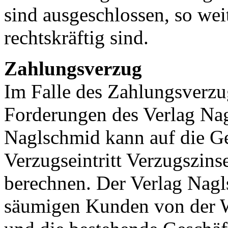
sind ausgeschlossen, so weit
rechtskräftig sind.
Zahlungsverzug
Im Falle des Zahlungsverzu
Forderungen des Verlag Nagl
Naglschmid kann auf die G
Verzugseintritt Verzugszin
berechnen. Der Verlag Nagls
säumigen Kunden von der W