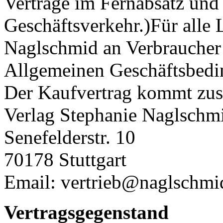
Verträge im Fernabsatz und
Geschäftsverkehr.)Für alle 
Naglschmid an Verbraucher 
Allgemeinen Geschäftsbed
Der Kaufvertrag kommt zus
Verlag Stephanie Naglschm
Senefelderstr. 10
70178 Stuttgart
Email: vertrieb@naglschmi
Vertragsgegenstand