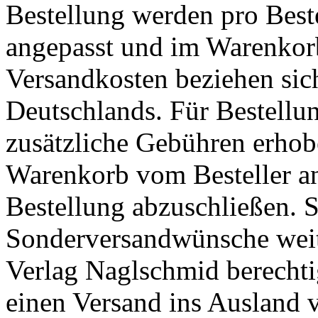
Bestellung werden pro Best
angepasst und im Warenkor
Versandkosten beziehen sic
Deutschlands. Für Bestellu
zusätzliche Gebühren erhob
Warenkorb vom Besteller a
Bestellung abzuschließen. S
Sonderversandwünsche weite
Verlag Naglschmid berechtig
einen Versand ins Ausland 