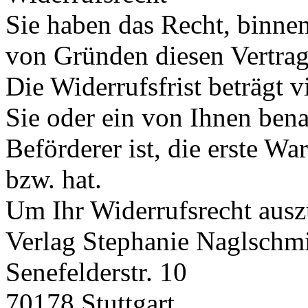
Sie haben das Recht, binne
von Gründen diesen Vertrag
Die Widerrufsfrist beträgt 
Sie oder ein von Ihnen benan
Beförderer ist, die erste W
bzw. hat.
Um Ihr Widerrufsrecht ausz
Verlag Stephanie Naglschm
Senefelderstr. 10
70178 Stuttgart