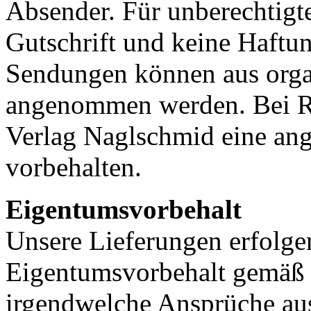
Absender. Für unberechtig
Gutschrift und keine Haft
Sendungen können aus orga
angenommen werden. Bei R
Verlag Naglschmid eine an
vorbehalten.
Eigentumsvorbehalt
Unsere Lieferungen erfolge
Eigentumsvorbehalt gemäß
irgendwelche Ansprüche aus