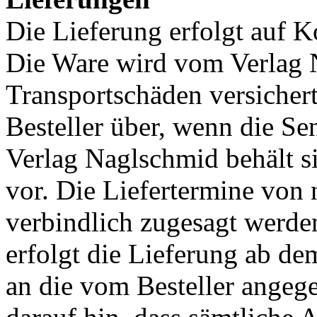
Die Lieferung erfolgt auf K
Die Ware wird vom Verlag 
Transportschäden versichert
Besteller über, wenn die Se
Verlag Naglschmid behält s
vor. Die Liefertermine von
verbindlich zugesagt werden
erfolgt die Lieferung ab d
an die vom Besteller angeg