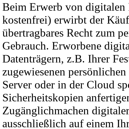
Beim Erwerb von digitalen 
kostenfrei) erwirbt der Käuf
übertragbares Recht zum pe
Gebrauch. Erworbene digita
Datenträgern, z.B. Ihrer Fes
zugewiesenen persönlichen 
Server oder in der Cloud s
Sicherheitskopien anfertige
Zugänglichmachen digitaler 
ausschließlich auf einem Ih