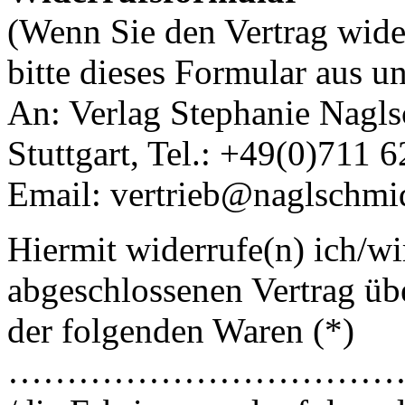
(Wenn Sie den Vertrag wide
bitte dieses Formular aus u
An: Verlag Stephanie Nagls
Stuttgart, Tel.: +49(0)711 
Email: vertrieb@naglschmi
Hiermit widerrufe(n) ich/wi
abgeschlossenen Vertrag üb
der folgenden Waren (*)
……………………………