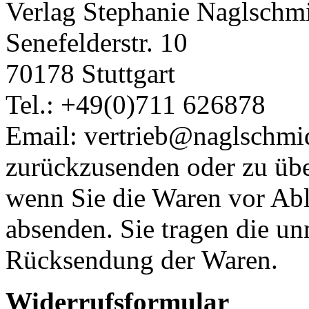
Verlag Stephanie Naglschm
Senefelderstr. 10
70178 Stuttgart
Tel.: +49(0)711 626878
Email: vertrieb@naglschmi
zurückzusenden oder zu über
wenn Sie die Waren vor Abl
absenden. Sie tragen die un
Rücksendung der Waren.
Widerrufsformular