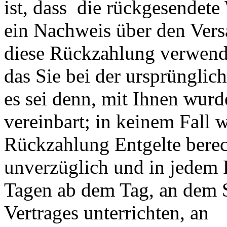
ist, dass die rückgesendete
ein Nachweis über den Vers
diese Rückzahlung verwende
das Sie bei der ursprünglic
es sei denn, mit Ihnen wurd
vereinbart; in keinem Fall 
Rückzahlung Entgelte berec
unverzüglich und in jedem F
Tagen ab dem Tag, an dem S
Vertrages unterrichten, an