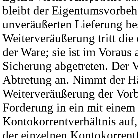
bleibt der Eigentumsvorbeh
unveräußerten Lieferung bes
Weiterveräußerung tritt die
der Ware; sie ist im Voraus
Sicherung abgetreten. Der 
Abtretung an. Nimmt der Hä
Weiterveräußerung der Vorb
Forderung in ein mit einem
Kontokorrentverhältnis auf, 
der einzelnen Kontokorrent