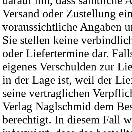
darauf hin, dass sämtliche 
Versand oder Zustellung ein
voraussichtliche Angaben u
Sie stellen keine verbindlic
oder Liefertermine dar. Fal
eigenes Verschulden zur Lie
in der Lage ist, weil der L
seine vertraglichen Verpflich
Verlag Naglschmid dem Best
berechtigt. In diesem Fall w