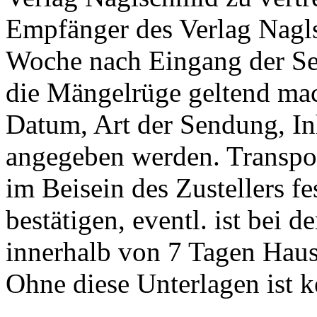
Empfänger des Verlag Nagls
Woche nach Eingang der S
die Mängelrüge geltend ma
Datum, Art der Sendung, 
angegeben werden. Transpor
im Beisein des Zustellers f
bestätigen, eventl. ist bei 
innerhalb von 7 Tagen Haus
Ohne diese Unterlagen ist 