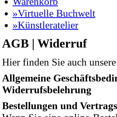
Warenkorb
»Virtuelle Buchwelt
»Künstleratelier
AGB | Widerruf
Hier finden Sie auch unser
Allgemeine Geschäftsbed
Widerrufsbelehrung
Bestellungen und Vertrag