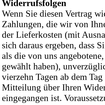
Widerrufsfolgen
Wenn Sie diesen Vertrag wi
Zahlungen, die wir von Ihne
der Lieferkosten (mit Ausna
sich daraus ergeben, dass S
als die von uns angebotene,
gewählt haben), unverzügli
vierzehn Tagen ab dem Tag 
Mitteilung über Ihren Wider
eingegangen ist. Vorausset