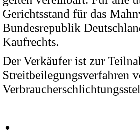
Gerichtsstand für das Mahnv
Bundesrepublik Deutschlan
Kaufrechts.
Der Verkäufer ist zur Teil
Streitbeilegungsverfahren v
Verbraucherschlichtungsstel