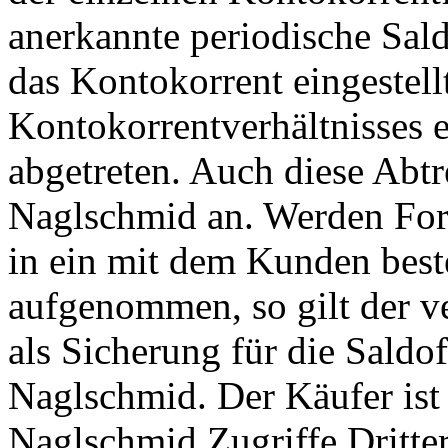
anerkannte periodische Sald
das Kontokorrent eingestell
Kontokorrentverhältnisses e
abgetreten. Auch diese Abt
Naglschmid an. Werden For
in ein mit dem Kunden best
aufgenommen, so gilt der v
als Sicherung für die Saldo
Naglschmid. Der Käufer ist 
Naglschmid Zugriffe Dritter