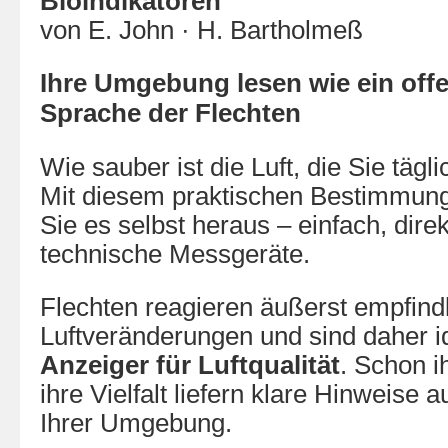
Bioindikatoren
von E. John · H. Bartholmeß
Ihre Umgebung lesen wie ein off
Sprache der Flechten
Wie sauber ist die Luft, die Sie täg
Mit diesem praktischen Bestimmung
Sie es selbst heraus – einfach, dire
technische Messgeräte.
Flechten reagieren äußerst empfindl
Luftveränderungen und sind daher 
Anzeiger für Luftqualität
. Schon 
ihre Vielfalt liefern klare Hinweise 
Ihrer Umgebung.