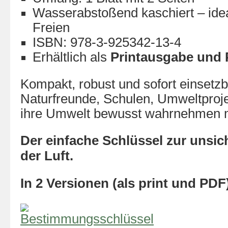
Wasserabstoßend kaschiert – idea
Freien
ISBN: 978-3-925342-13-4
Erhältlich als
Printausgabe und 
Kompakt, robust und sofort einsetzba
Naturfreunde, Schulen, Umweltprojek
ihre Umwelt bewusst wahrnehmen 
Der einfache Schlüssel zur unsic
der Luft.
In 2 Versionen (als print und PDF