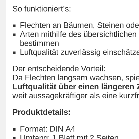
So funktioniert’s:
Flechten an Bäumen, Steinen od
Arten mithilfe des übersichtlichen
bestimmen
Luftqualität zuverlässig einschätz
Der entscheidende Vorteil:
Da Flechten langsam wachsen, spieg
Luftqualität über einen längeren
weit aussagekräftiger als eine kurzf
Produktdetails:
Format: DIN A4
Umfang: 1 Blatt mit 2 Seiten