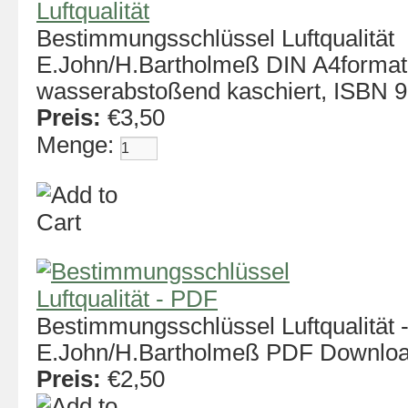
Bestimmungsschlüssel Luftqualität
E.John/H.Bartholmeß DIN A4format,
wasserabstoßend kaschiert, ISBN 
Preis:
€3,50
Menge:
Bestimmungsschlüssel Luftqualität 
E.John/H.Bartholmeß PDF Download
Preis:
€2,50