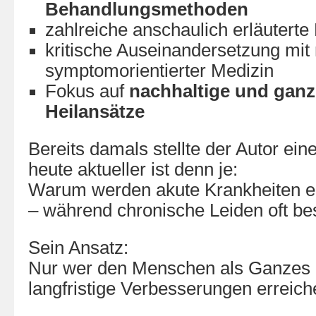
Behandlungsmethoden
zahlreiche anschaulich erläuterte 
kritische Auseinandersetzung mit 
symptomorientierter Medizin
Fokus auf
nachhaltige und ganz
Heilansätze
Bereits damals stellte der Autor ein
heute aktueller ist denn je:
Warum werden akute Krankheiten er
– während chronische Leiden oft be
Sein Ansatz:
Nur wer den Menschen als Ganzes b
langfristige Verbesserungen erreich