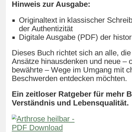
Hinweis zur Ausgabe:
Originaltext in klassischer Schre
der Authentizität
Digitale Ausgabe (PDF) der histo
Dieses Buch richtet sich an alle, di
Ansätze hinausdenken und neue – o
bewährte – Wege im Umgang mit c
Beschwerden entdecken möchten.
Ein zeitloser Ratgeber für mehr B
Verständnis und Lebensqualität.