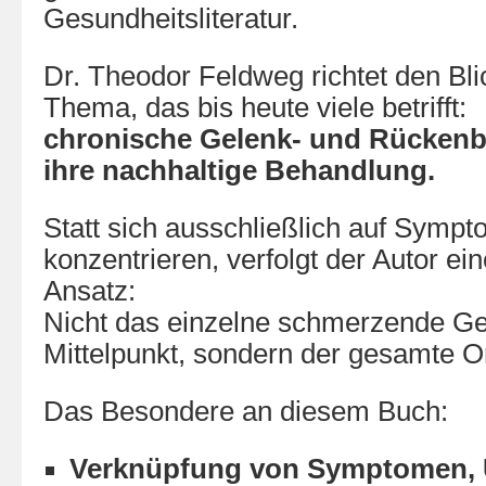
Gesundheitsliteratur.
Dr. Theodor Feldweg richtet den Bli
Thema, das bis heute viele betrifft:
chronische Gelenk- und Rücken
ihre nachhaltige Behandlung.
Statt sich ausschließlich auf Symp
konzentrieren, verfolgt der Autor ei
Ansatz:
Nicht das einzelne schmerzende Ge
Mittelpunkt, sondern der gesamte 
Das Besondere an diesem Buch:
Verknüpfung von Symptomen, 