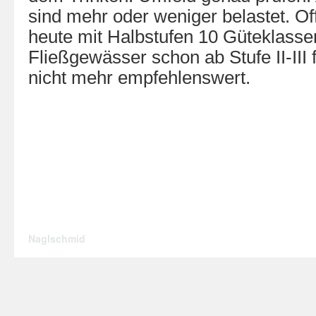
sind mehr oder weniger belastet. Off
heute mit Halbstufen 10 Güteklassen
Fließgewässer schon ab Stufe II-III f
nicht mehr empfehlenswert.
Naglschmid