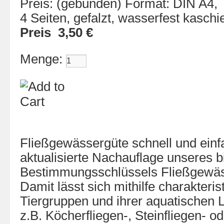
Preis: (gebunden) Format: DIN A4,
4 Seiten, gefalzt, wasserfest kaschie
Preis 3,50 €
Menge:
Fließgewässergüte schnell und einf
aktualisierte Nachauflage unseres b
Bestimmungsschlüssels Fließgewässe
Damit lässt sich mithilfe charakteris
Tiergruppen und ihrer aquatischen 
z.B. Köcherfliegen-, Steinfliegen- od